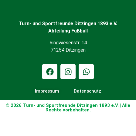
Turn- und Sportfreunde Ditzingen 1893 e.V.
Abteilung Fußball
Ringwiesenstr. 14
71254 Ditzingen
Impressum
Datenschutz
© 2026 Turn- und Sportfreunde Ditzingen 1893 e.V. | Alle
Rechte vorbehalten.