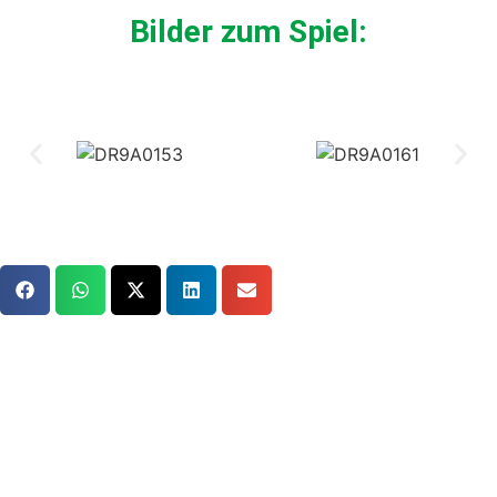
Bilder zum Spiel: