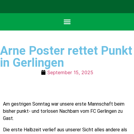
Arne Poster rettet Punkt
in Gerlingen
September 15, 2025
Am gestrigen Sonntag war unsere erste Mannschaft beim
bisher punkt- und torlosen Nachbarn vom FC Gerlingen zu
Gast.
Die erste Halbzeit verlief aus unserer Sicht alles andere als