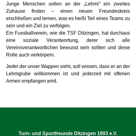
Junge Menschen sollen an der „Lehmi“ ein zweites
Zuhause finden – einen neuen Freundeskreis
erschließen und lernen, was es heißt Teil eines Teams zu
sein und ein Ziel zu verfolgen.
Ein Fussballverein, wie die TSF Ditzingen, hat durchaus
eine soziale Verantwortung, derer sich alle
Vereinsverantwortlichen bewusst sein sollten und diese
Rolle auch verkörpern.
Jeder der unser Wappen sieht, soll wissen, dass er an der
Lehmgrube willkommen ist und jederzeit mit offenen
Armen empfangen wird.
Turn- und Sportfreunde Ditzingen 1893 e.V.