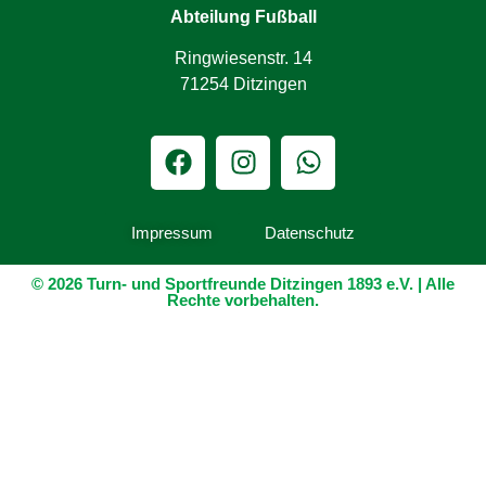
Abteilung Fußball
Ringwiesenstr. 14
71254 Ditzingen
Impressum
Datenschutz
© 2026 Turn- und Sportfreunde Ditzingen 1893 e.V. | Alle
Rechte vorbehalten.