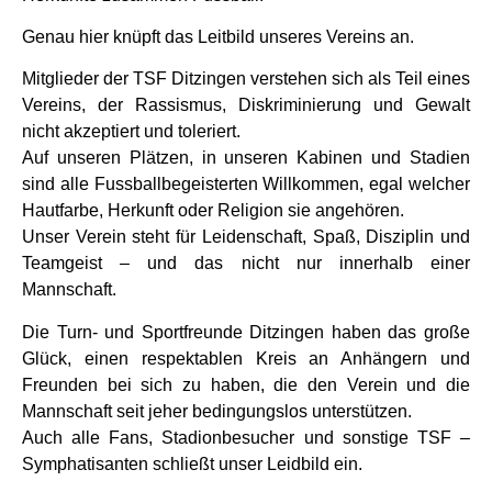
Genau hier knüpft das Leitbild unseres Vereins an.
Mitglieder der TSF Ditzingen verstehen sich als Teil eines
Vereins, der Rassismus, Diskriminierung und Gewalt
nicht akzeptiert und toleriert.
Auf unseren Plätzen, in unseren Kabinen und Stadien
sind alle Fussballbegeisterten Willkommen, egal welcher
Hautfarbe, Herkunft oder Religion sie angehören.
Unser Verein steht für Leidenschaft, Spaß, Disziplin und
Teamgeist – und das nicht nur innerhalb einer
Mannschaft.
Die Turn- und Sportfreunde Ditzingen haben das große
Glück, einen respektablen Kreis an Anhängern und
Freunden bei sich zu haben, die den Verein und die
Mannschaft seit jeher bedingungslos unterstützen.
Auch alle Fans, Stadionbesucher und sonstige TSF –
Symphatisanten schließt unser Leidbild ein.