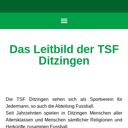
Das Leitbild der TSF
Ditzingen
Die TSF Ditzingen sehen sich als Sportverein für
Jedermann, so auch die Abteilung Fussball.
Seit Jahrzehnten spielen in Ditzingen Menschen aller
Altersklassen und Menschen sämtlicher Religionen und
Herkünfte zusammen Fussball.