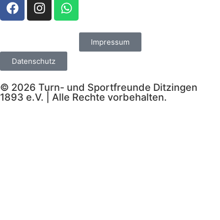
Impressum
Datenschutz
© 2026 Turn- und Sportfreunde Ditzingen
1893 e.V. | Alle Rechte vorbehalten.