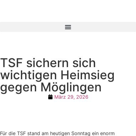
TSF sichern sich
wichtigen Heimsieg
gegen Möglingen
März 29, 2026
Für die TSF stand am heutigen Sonntag ein enorm