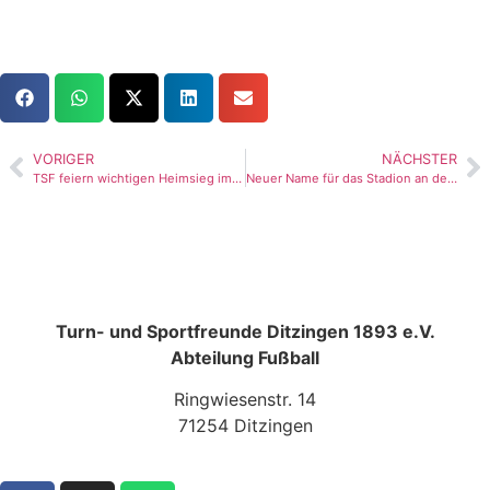
VORIGER
NÄCHSTER
TSF feiern wichtigen Heimsieg im Stadtduell
Neuer Name für das Stadion an der Lehmgrube
Turn- und Sportfreunde Ditzingen 1893 e.V.
Abteilung Fußball
Ringwiesenstr. 14
71254 Ditzingen