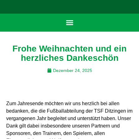
Frohe Weihnachten und ein
herzliches Dankeschön
Dezember 24, 2025
Zum Jahresende möchten wir uns herzlich bei allen
bedanken, die die Fußballabteilung der TSF Ditzingen im
vergangenen Jahr begleitet und unterstützt haben. Unser
Dank gilt dabei insbesondere unseren Partnern und
Sponsoren, den Trainern, den Spielern, allen