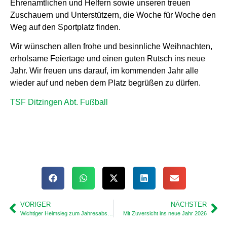
Ehrenamtlichen und Helfern sowie unseren treuen
Zuschauern und Unterstützern, die Woche für Woche den
Weg auf den Sportplatz finden.
Wir wünschen allen frohe und besinnliche Weihnachten,
erholsame Feiertage und einen guten Rutsch ins neue
Jahr. Wir freuen uns darauf, im kommenden Jahr alle
wieder auf und neben dem Platz begrüßen zu dürfen.
TSF Ditzingen Abt. Fußball
VORIGER
NÄCHSTER
Wichtiger Heimsieg zum Jahresabschluss
Mit Zuversicht ins neue Jahr 2026