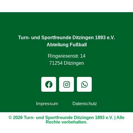
Turn- und Sportfreunde Ditzingen 1893 e.V.
Abteilung Fußball
Ringwiesenstr. 14
71254 Ditzingen
Impressum
Datenschutz
© 2026 Turn- und Sportfreunde Ditzingen 1893 e.V. | Alle
Rechte vorbehalten.