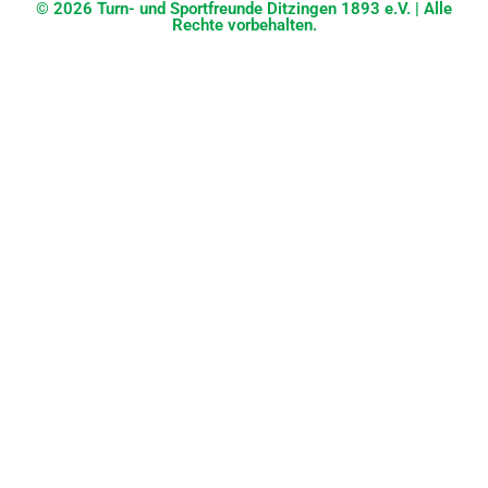
© 2026 Turn- und Sportfreunde Ditzingen 1893 e.V. | Alle
Rechte vorbehalten.