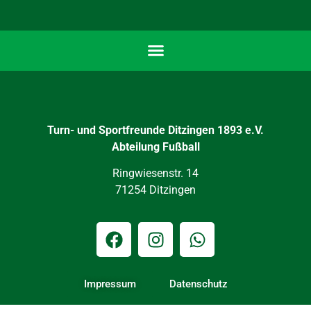
Turn- und Sportfreunde Ditzingen 1893 e.V.
Abteilung Fußball
Ringwiesenstr. 14
71254 Ditzingen
Impressum
Datenschutz