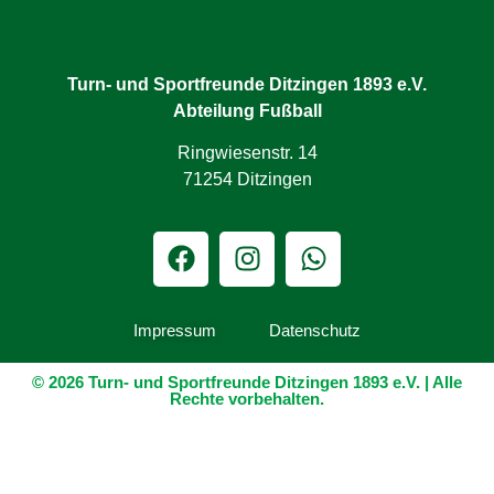
Turn- und Sportfreunde Ditzingen 1893 e.V.
Abteilung Fußball
Ringwiesenstr. 14
71254 Ditzingen
Impressum
Datenschutz
© 2026 Turn- und Sportfreunde Ditzingen 1893 e.V. | Alle
Rechte vorbehalten.