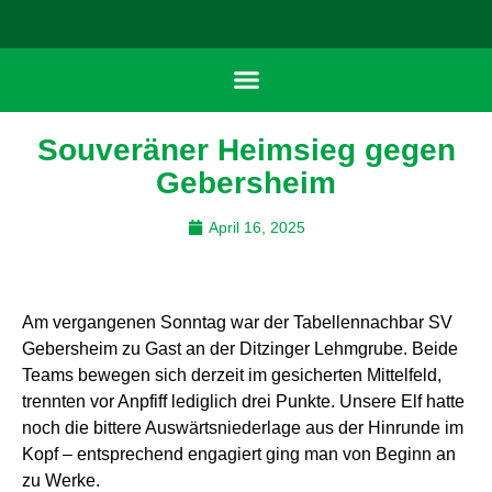
Souveräner Heimsieg gegen
Gebersheim
April 16, 2025
Am vergangenen Sonntag war der Tabellennachbar SV
Gebersheim zu Gast an der Ditzinger Lehmgrube. Beide
Teams bewegen sich derzeit im gesicherten Mittelfeld,
trennten vor Anpfiff lediglich drei Punkte. Unsere Elf hatte
noch die bittere Auswärtsniederlage aus der Hinrunde im
Kopf – entsprechend engagiert ging man von Beginn an
zu Werke.