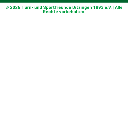
© 2026 Turn- und Sportfreunde Ditzingen 1893 e.V. | Alle
Rechte vorbehalten.