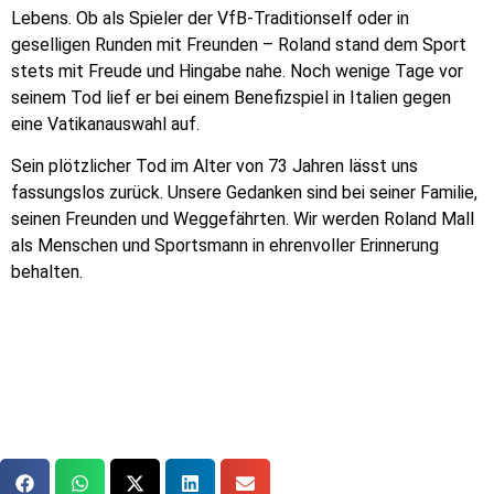
Lebens. Ob als Spieler der VfB-Traditionself oder in
geselligen Runden mit Freunden – Roland stand dem Sport
stets mit Freude und Hingabe nahe. Noch wenige Tage vor
seinem Tod lief er bei einem Benefizspiel in Italien gegen
eine Vatikanauswahl auf.
Sein plötzlicher Tod im Alter von 73 Jahren lässt uns
fassungslos zurück. Unsere Gedanken sind bei seiner Familie,
seinen Freunden und Weggefährten. Wir werden Roland Mall
als Menschen und Sportsmann in ehrenvoller Erinnerung
behalten.