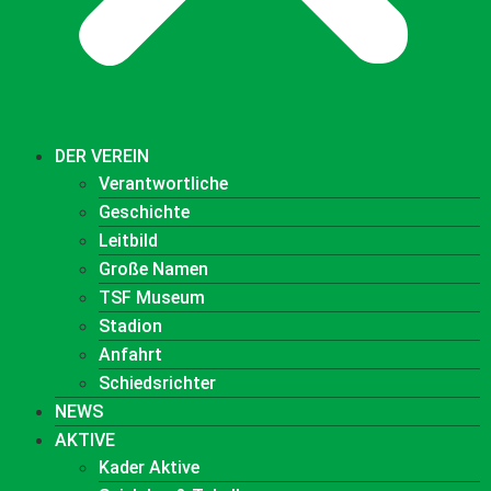
DER VEREIN
Verantwortliche
Geschichte
Leitbild
Große Namen
TSF Museum
Stadion
Anfahrt
Schiedsrichter
NEWS
AKTIVE
Kader Aktive