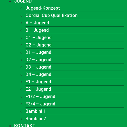
JUGEND
Jugend-Konzept
Cordial Cup Qualifikation
A – Jugend
B – Jugend
C1 – Jugend
C2 – Jugend
D1 – Jugend
D2 – Jugend
D3 – Jugend
D4 – Jugend
E1 – Jugend
E2 – Jugend
F1/2 – Jugend
F3/4 – Jugend
Bambini 1
Bambini 2
KONTAKT