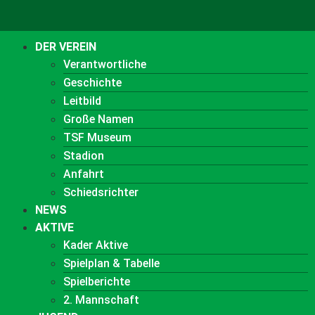
DER VEREIN
Verantwortliche
Geschichte
Leitbild
Große Namen
TSF Museum
Stadion
Anfahrt
Schiedsrichter
NEWS
AKTIVE
Kader Aktive
Spielplan & Tabelle
Spielberichte
2. Mannschaft