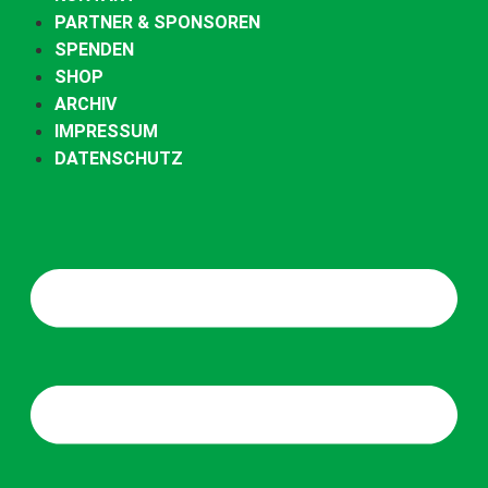
PARTNER & SPONSOREN
SPENDEN
SHOP
ARCHIV
IMPRESSUM
DATENSCHUTZ