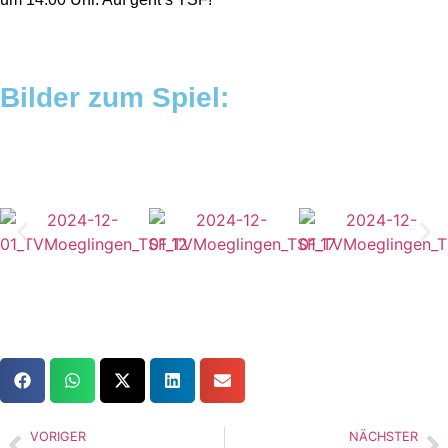
Bilder zum Spiel:
VORIGER
NÄCHSTER