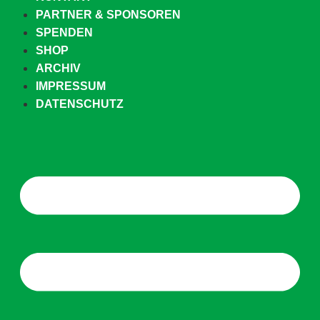
PARTNER & SPONSOREN
SPENDEN
SHOP
ARCHIV
IMPRESSUM
DATENSCHUTZ