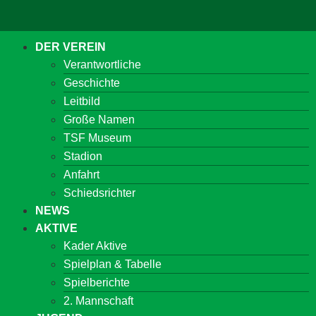
DER VEREIN
Verantwortliche
Geschichte
Leitbild
Große Namen
TSF Museum
Stadion
Anfahrt
Schiedsrichter
NEWS
AKTIVE
Kader Aktive
Spielplan & Tabelle
Spielberichte
2. Mannschaft