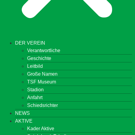
DER VEREIN
Verantwortliche
Geschichte
Leitbild
Große Namen
TSF Museum
Stadion
Anfahrt
Schiedsrichter
NEWS
AKTIVE
Kader Aktive