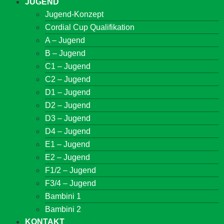
JUGEND
Jugend-Konzept
Cordial Cup Qualifikation
A – Jugend
B – Jugend
C1 – Jugend
C2 – Jugend
D1 – Jugend
D2 – Jugend
D3 – Jugend
D4 – Jugend
E1 – Jugend
E2 – Jugend
F1/2 – Jugend
F3/4 – Jugend
Bambini 1
Bambini 2
KONTAKT