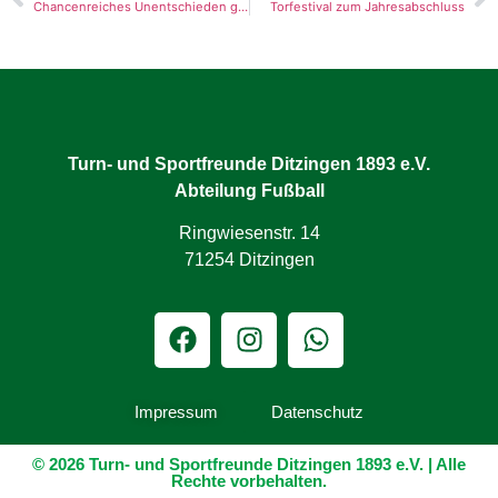
Chancenreiches Unentschieden gegen Weil der Stadt
Torfestival zum Jahresabschluss
Turn- und Sportfreunde Ditzingen 1893 e.V.
Abteilung Fußball
Ringwiesenstr. 14
71254 Ditzingen
Impressum
Datenschutz
© 2026 Turn- und Sportfreunde Ditzingen 1893 e.V. | Alle
Rechte vorbehalten.